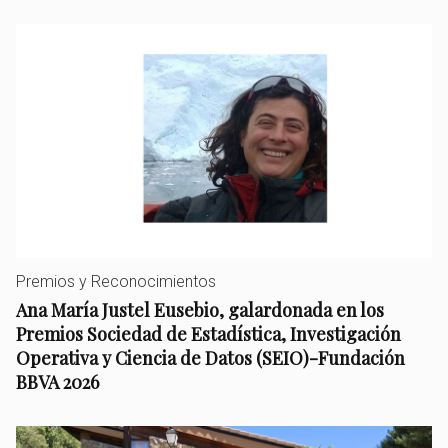
Premios y Reconocimientos
Ana María Justel Eusebio, galardonada en los
Premios Sociedad de Estadística, Investigación
Operativa y Ciencia de Datos (SEIO)-Fundación
BBVA 2026