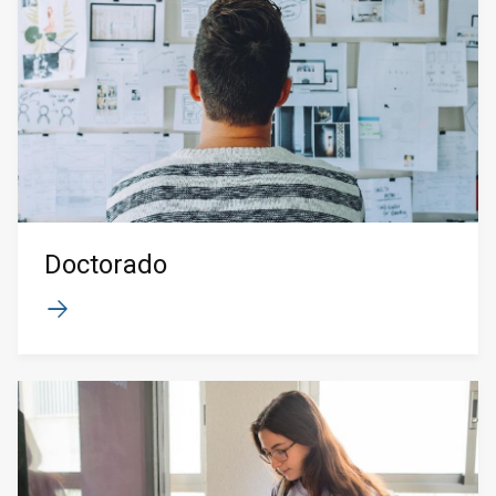
Doctorado