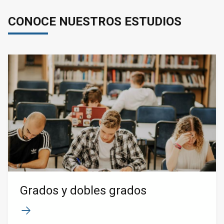
CONOCE NUESTROS ESTUDIOS
Grados y dobles grados