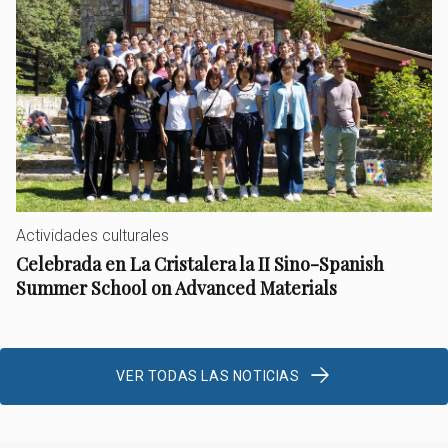
Actividades culturales
Celebrada en La Cristalera la II Sino-Spanish
Summer School on Advanced Materials
VER TODAS LAS NOTICIAS