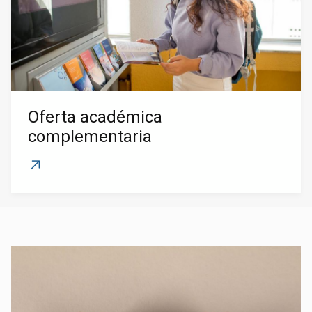
Oferta académica
complementaria