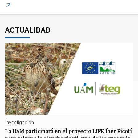
ACTUALIDAD
Investigación
La UAM participará en el proyecto LIFE Iber Ricotí