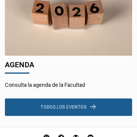
AGENDA
Consulta la agenda de la Facultad
TODOS LOS EVENTOS